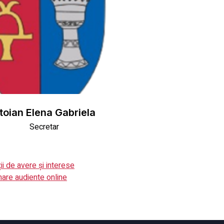
toian Elena Gabriela
Secretar
ii de avere și interese
are audiente online